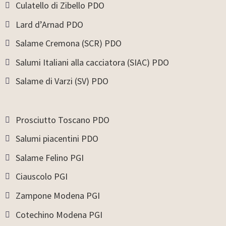
Culatello di Zibello PDO
Lard d’Arnad PDO
Salame Cremona (SCR) PDO
Salumi Italiani alla cacciatora (SIAC) PDO
Salame di Varzi (SV) PDO
Prosciutto Toscano PDO
Salumi piacentini PDO
Salame Felino PGI
Ciauscolo PGI
Zampone Modena PGI
Cotechino Modena PGI