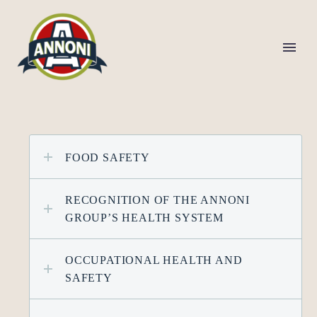
FOOD SAFETY
RECOGNITION OF THE ANNONI
GROUP’S HEALTH SYSTEM
OCCUPATIONAL HEALTH AND
SAFETY