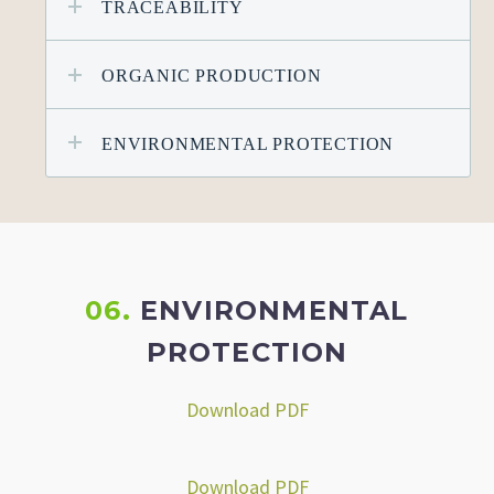
TRACEABILITY
ORGANIC PRODUCTION
ENVIRONMENTAL PROTECTION
06.
ENVIRONMENTAL
PROTECTION
Download PDF
Download PDF