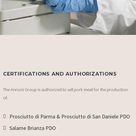
CERTIFICATIONS AND AUTHORIZATIONS
The Annoni Group is authorized to sell pork meat for the production
of:
Prosciutto di Parma & Prosciutto di San Daniele PDO
Salame Brianza PDO