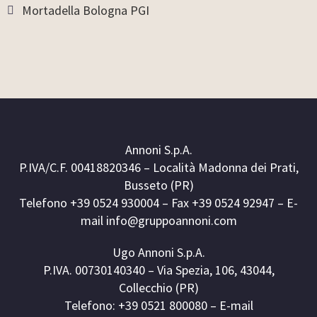
Mortadella Bologna PGI
Annoni S.p.A.
P.IVA/C.F. 00418820346 – Località Madonna dei Prati,
Busseto (PR)
Telefono +39 0524 930004 – Fax +39 0524 92947 – E-
mail info@gruppoannoni.com
Ugo Annoni S.p.A.
P.IVA. 00730140340 – Via Spezia, 106, 43044,
Collecchio (PR)
Telefono: +39 0521 800080 – E-mail