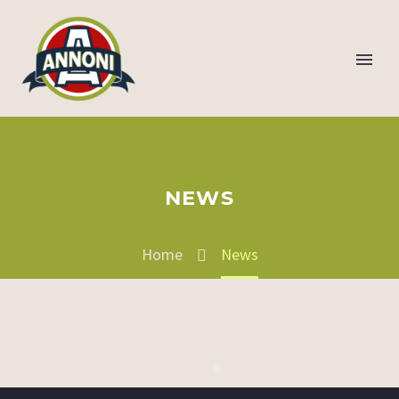
NEWS
Home
News