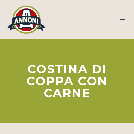
COSTINA DI
COPPA CON
CARNE