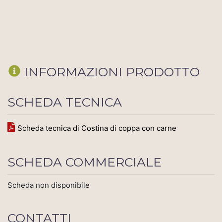
INFORMAZIONI PRODOTTO
SCHEDA TECNICA
Scheda tecnica di Costina di coppa con carne
SCHEDA COMMERCIALE
Scheda non disponibile
CONTATTI