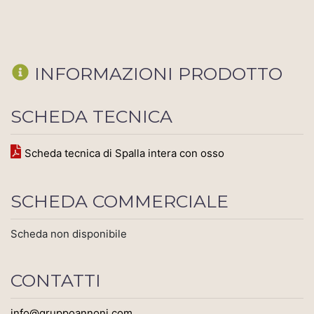
INFORMAZIONI PRODOTTO
SCHEDA TECNICA
Scheda tecnica di Spalla intera con osso
SCHEDA COMMERCIALE
Scheda non disponibile
CONTATTI
info@gruppoannoni.com