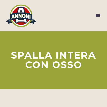
SPALLA INTERA
CON OSSO