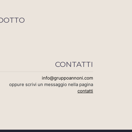
DOTTO
CONTATTI
info@gruppoannoni.com
oppure scrivi un messaggio nella pagina
contatti