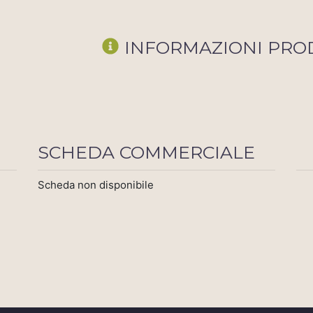
INFORMAZIONI PRO
SCHEDA COMMERCIALE
Scheda non disponibile