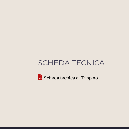
SCHEDA TECNICA
Scheda tecnica di Trippino