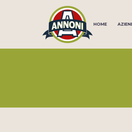
HOME
AZIEN