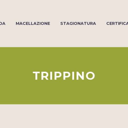
DA
MACELLAZIONE
STAGIONATURA
CERTIFIC
TRIPPINO