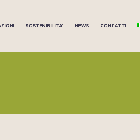
AZIONI
SOSTENIBILITA’
NEWS
CONTATTI