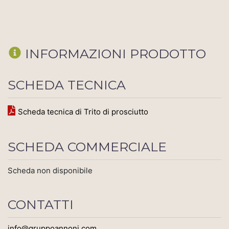
INFORMAZIONI PRODOTTO
SCHEDA TECNICA
Scheda tecnica di Trito di prosciutto
SCHEDA COMMERCIALE
Scheda non disponibile
CONTATTI
info@gruppoannoni.com