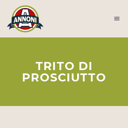
TRITO DI
PROSCIUTTO